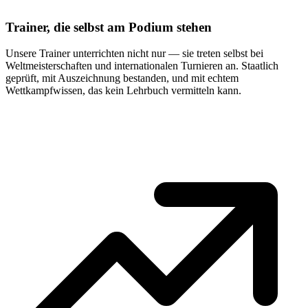
Trainer, die selbst am Podium stehen
Unsere Trainer unterrichten nicht nur — sie treten selbst bei
Weltmeisterschaften und internationalen Turnieren an. Staatlich
geprüft, mit Auszeichnung bestanden, und mit echtem
Wettkampfwissen, das kein Lehrbuch vermitteln kann.