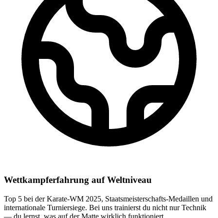
Wettkampferfahrung auf Weltniveau
Top 5 bei der Karate-WM 2025, Staatsmeisterschafts-Medaillen und
internationale Turniersiege. Bei uns trainierst du nicht nur Technik
— du lernst, was auf der Matte wirklich funktioniert.