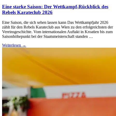
Eine starke Saison: Der Wettkampf-Rückblick des
Rebels Karateclub 2026
Eine Saison, die sich sehen lassen kann Das Wettkampfjahr 2026
zählt für den Rebels Karateclub aus Wien zu den erfolgreichsten der
Vereinsgeschichte. Vom internationalen Auftakt in Kroatien bis zum
Saisonhöhepunkt bei der Staatsmeisterschaft standen …
Weiterlesen →