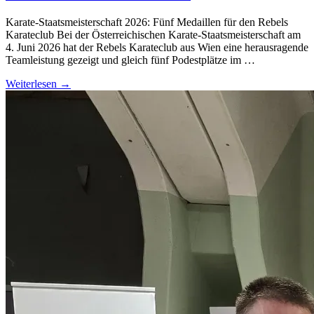
Karate-Staatsmeisterschaft 2026: Fünf Medaillen für den Rebels
Karateclub Bei der Österreichischen Karate-Staatsmeisterschaft am
4. Juni 2026 hat der Rebels Karateclub aus Wien eine herausragende
Teamleistung gezeigt und gleich fünf Podestplätze im …
Weiterlesen →