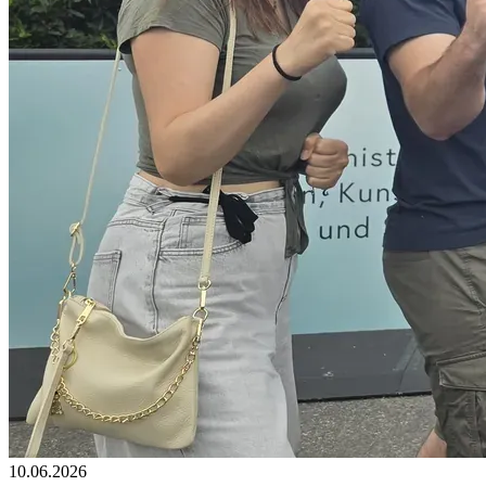
10.06.2026