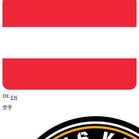
DE
EN
空手