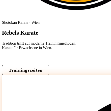
Shotokan Karate · Wien
Rebels
Karate
Tradition trifft auf moderne Trainingsmethoden.
Karate für Erwachsene in Wien.
Probetraining vereinbaren
Trainingszeiten