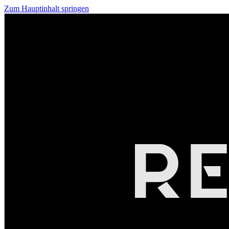
Zum Hauptinhalt springen