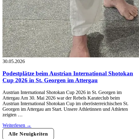
30.05.2026
Podestplätze beim Austrian International Shotokan
Cup 2026 in St. Georgen im Attergau
Austrian International Shotokan Cup 2026 in St. Georgen im
Attergau Am 30. Mai 2026 war der Rebels Karateclub beim
Austrian International Shotokan Cup im oberösterreichischen St.
Georgen im Attergau am Start. Unsere Athletinnen und Athleten
zeigten …
Weiterlesen →
Alle Neuigkeiten