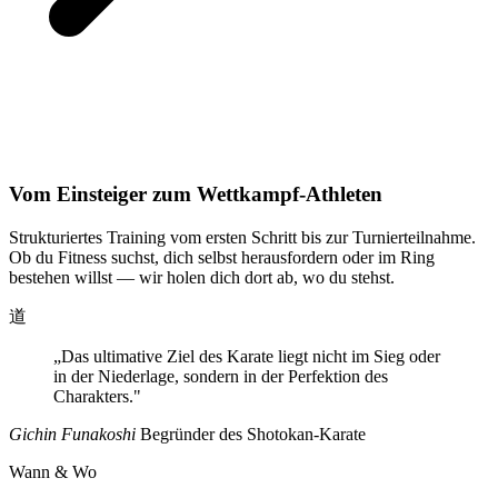
Vom Einsteiger zum Wettkampf-Athleten
Strukturiertes Training vom ersten Schritt bis zur Turnierteilnahme.
Ob du Fitness suchst, dich selbst herausfordern oder im Ring
bestehen willst — wir holen dich dort ab, wo du stehst.
道
„Das ultimative Ziel des Karate liegt nicht im Sieg oder
in der Niederlage, sondern in der Perfektion des
Charakters."
Gichin Funakoshi
Begründer des Shotokan-Karate
Wann & Wo