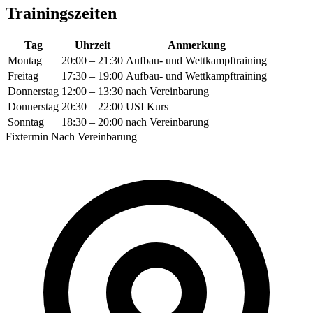
Trainingszeiten
Tag
Uhrzeit
Anmerkung
Montag
20:00 – 21:30
Aufbau- und Wettkampftraining
Freitag
17:30 – 19:00
Aufbau- und Wettkampftraining
Donnerstag
12:00 – 13:30
nach Vereinbarung
Donnerstag
20:30 – 22:00
USI Kurs
Sonntag
18:30 – 20:00
nach Vereinbarung
Fixtermin
Nach Vereinbarung