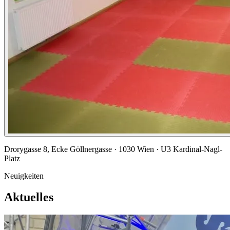
Drorygasse 8, Ecke Göllnergasse · 1030 Wien · U3 Kardinal-Nagl-
Platz
Neuigkeiten
Aktuelles