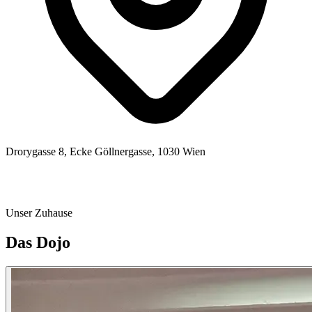
Drorygasse 8, Ecke Göllnergasse, 1030 Wien
Alle Trainingsdetails
Unser Zuhause
Das Dojo