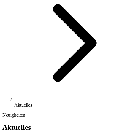
Aktuelles
Neuigkeiten
Aktuelles