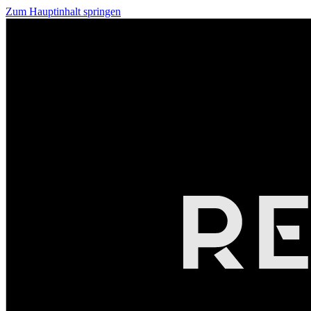
Zum Hauptinhalt springen