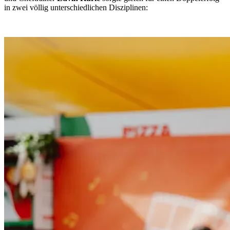
in zwei völlig unterschiedlichen Disziplinen:
Weiterlesen