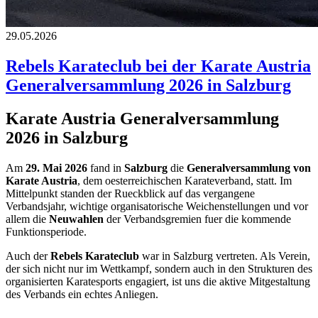
29.05.2026
Rebels Karateclub bei der Karate Austria
Generalversammlung 2026 in Salzburg
Karate Austria Generalversammlung
2026 in Salzburg
Am
29. Mai 2026
fand in
Salzburg
die
Generalversammlung von
Karate Austria
, dem oesterreichischen Karateverband, statt. Im
Mittelpunkt standen der Rueckblick auf das vergangene
Verbandsjahr, wichtige organisatorische Weichenstellungen und vor
allem die
Neuwahlen
der Verbandsgremien fuer die kommende
Funktionsperiode.
Auch der
Rebels Karateclub
war in Salzburg vertreten. Als Verein,
der sich nicht nur im Wettkampf, sondern auch in den Strukturen des
organisierten Karatesports engagiert, ist uns die aktive Mitgestaltung
des Verbands ein echtes Anliegen.