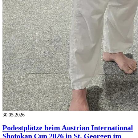
30.05.2026
Podestplätze beim Austrian International
Shotokan Cup 2026 in St. Georgen im