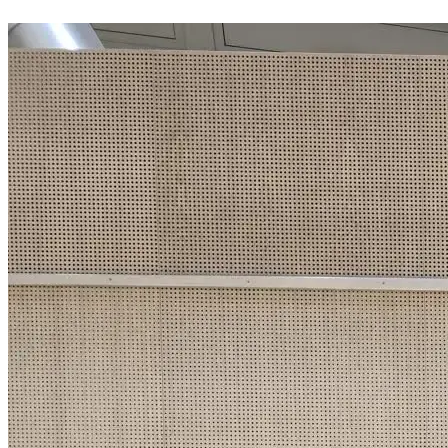
Weiterlesen