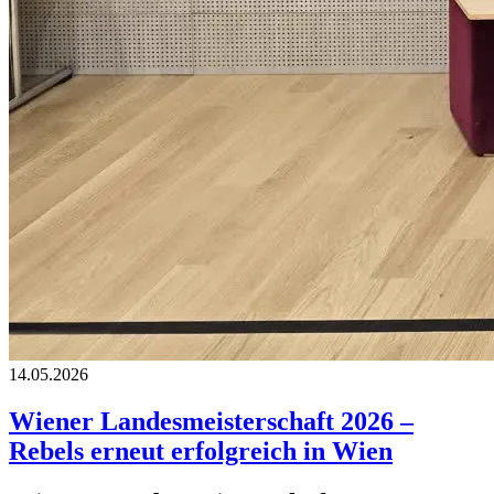
14.05.2026
Wiener Landesmeisterschaft 2026 –
Rebels erneut erfolgreich in Wien