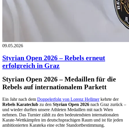
09.05.2026
Styrian Open 2026 – Rebels erneut
erfolgreich in Graz
Styrian Open 2026 – Medaillen für die
Rebels auf internationalem Parkett
Ein Jahr nach dem
Doppelerfolg von Lorenz Hellmer
kehrte der
Rebels Karateclub
zu den
Styrian Open 2026
nach Graz zurück –
und wieder durften unsere Athleten Medaillen mit nach Wien
nehmen. Das Turnier zählt zu den bedeutendsten internationalen
Karate-Wettkämpfen im deutschsprachigen Raum und ist für jeden
ambitionierten Karateka eine echte Standortbestimmung.