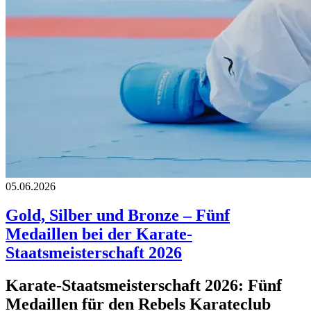
05.06.2026
Gold, Silber und Bronze – Fünf
Medaillen bei der Karate-
Staatsmeisterschaft 2026
Karate-Staatsmeisterschaft 2026: Fünf
Medaillen für den Rebels Karateclub