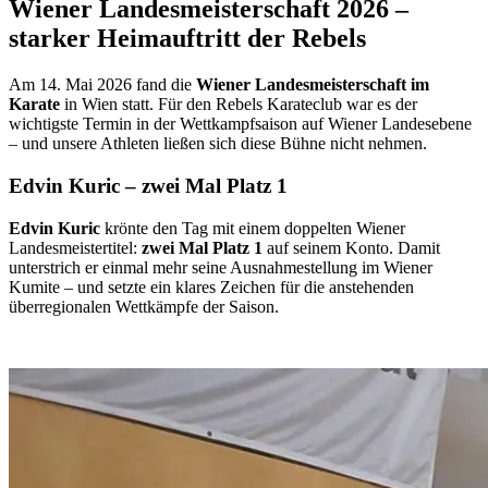
Wiener Landesmeisterschaft 2026 –
starker Heimauftritt der Rebels
Am 14. Mai 2026 fand die
Wiener Landesmeisterschaft im
Karate
in Wien statt. Für den Rebels Karateclub war es der
wichtigste Termin in der Wettkampfsaison auf Wiener Landesebene
– und unsere Athleten ließen sich diese Bühne nicht nehmen.
Edvin Kuric – zwei Mal Platz 1
Edvin Kuric
krönte den Tag mit einem doppelten Wiener
Landesmeistertitel:
zwei Mal Platz 1
auf seinem Konto. Damit
unterstrich er einmal mehr seine Ausnahmestellung im Wiener
Kumite – und setzte ein klares Zeichen für die anstehenden
überregionalen Wettkämpfe der Saison.
Weiterlesen