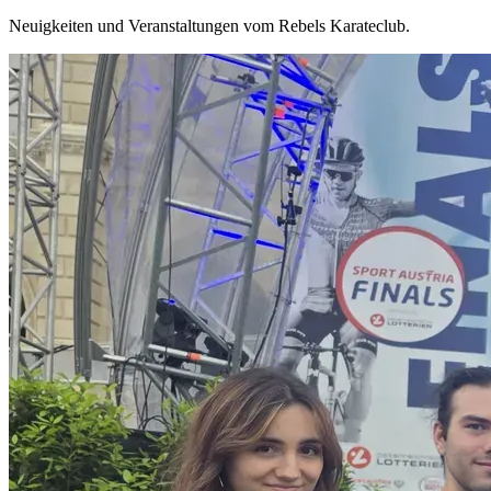
Neuigkeiten und Veranstaltungen vom Rebels Karateclub.