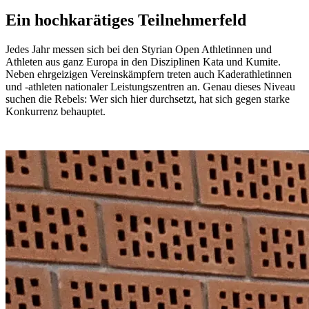
Ein hochkarätiges Teilnehmerfeld
Jedes Jahr messen sich bei den Styrian Open Athletinnen und
Athleten aus ganz Europa in den Disziplinen Kata und Kumite.
Neben ehrgeizigen Vereinskämpfern treten auch Kaderathletinnen
und -athleten nationaler Leistungszentren an. Genau dieses Niveau
suchen die Rebels: Wer sich hier durchsetzt, hat sich gegen starke
Konkurrenz behauptet.
Weiterlesen