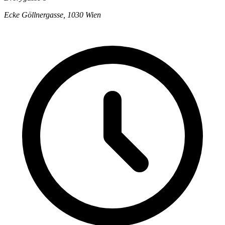
Ecke Göllnergasse, 1030 Wien