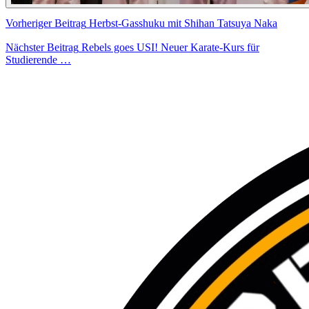
Vorheriger Beitrag
Herbst-Gasshuku mit Shihan Tatsuya Naka
Nächster Beitrag
Rebels goes USI! Neuer Karate-Kurs für
Studierende …