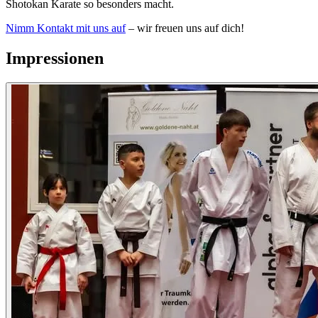
Shotokan Karate so besonders macht.
Nimm Kontakt mit uns auf
– wir freuen uns auf dich!
Impressionen