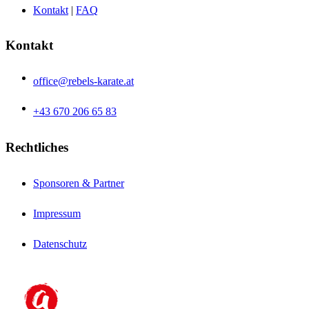
Kontakt
|
FAQ
Kontakt
office@rebels-karate.at
+43 670 206 65 83
Rechtliches
Sponsoren & Partner
Impressum
Datenschutz