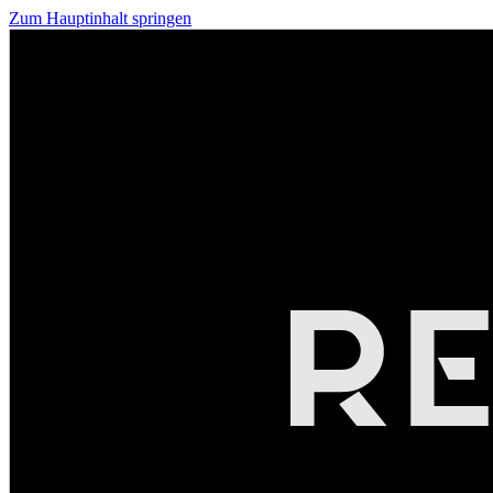
Zum Hauptinhalt springen