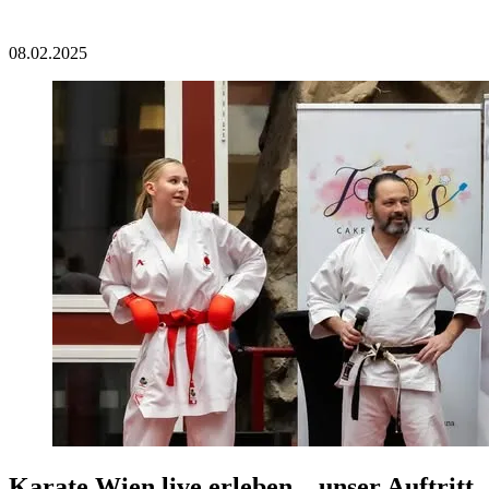
08.02.2025
Karate Wien live erleben – unser Auftritt