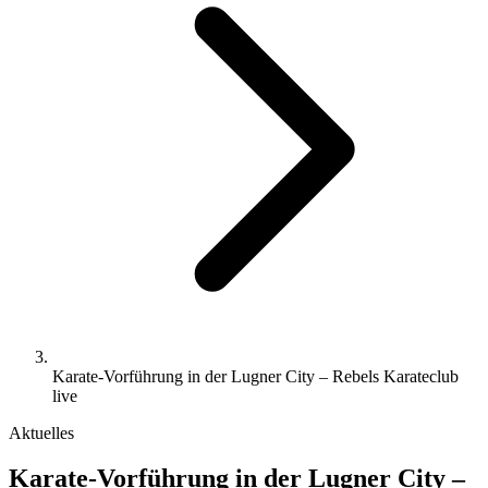
Karate-Vorführung in der Lugner City – Rebels Karateclub
live
Aktuelles
Karate-Vorführung in der Lugner City –