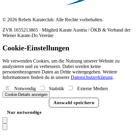
© 2026 Rebels Karateclub. Alle Rechte vorbehalten.
ZVR 1655213865
·
Mitglied Karate Austria / ÖKB & Verband der
Wiener Karate-Do Vereine
Cookie-Einstellungen
Wir verwenden Cookies, um die Nutzung unserer Website zu
analysieren und zu verbessern. Dabei werden keine
personenbezogenen Daten an Dritte weitergegeben. Weitere
Informationen findest du in unserer
Datenschutzerklärung
.
Notwendig
Statistik
Externe Medien
Cookie-Details anzeigen
Alle akzeptieren
Auswahl speichern
Nur notwendige