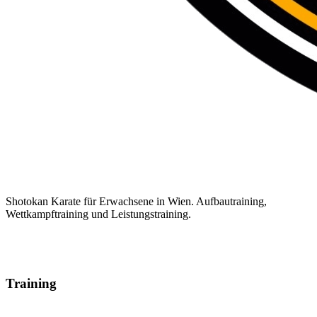
Shotokan Karate für Erwachsene in Wien. Aufbautraining,
Wettkampftraining und Leistungstraining.
Training