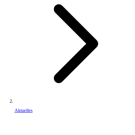
Aktuelles