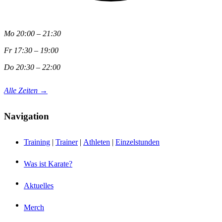
Mo 20:00 – 21:30
Fr 17:30 – 19:00
Do 20:30 – 22:00
Alle Zeiten →
Navigation
Training
|
Trainer
|
Athleten
|
Einzelstunden
Was ist Karate?
Aktuelles
Merch