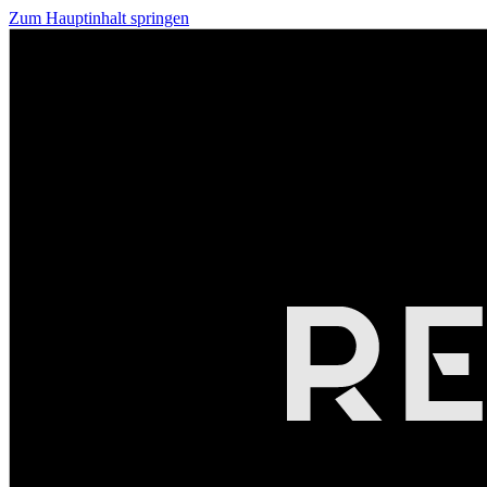
Zum Hauptinhalt springen