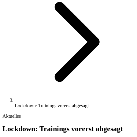
Lockdown: Trainings vorerst abgesagt
Aktuelles
Lockdown: Trainings vorerst abgesagt