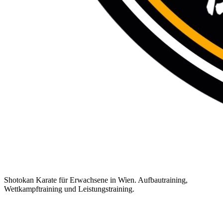
Shotokan Karate für Erwachsene in Wien. Aufbautraining,
Wettkampftraining und Leistungstraining.