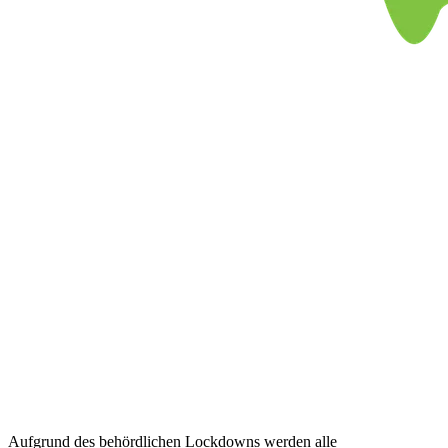
Aufgrund des behördlichen Lockdowns werden alle