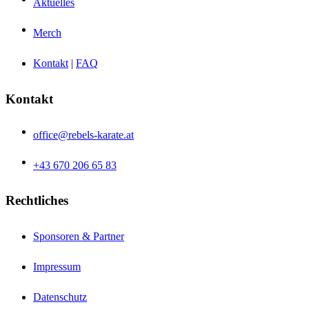
Aktuelles
Merch
Kontakt
|
FAQ
Kontakt
office@rebels-karate.at
+43 670 206 65 83
Rechtliches
Sponsoren & Partner
Impressum
Datenschutz