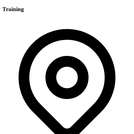
Training