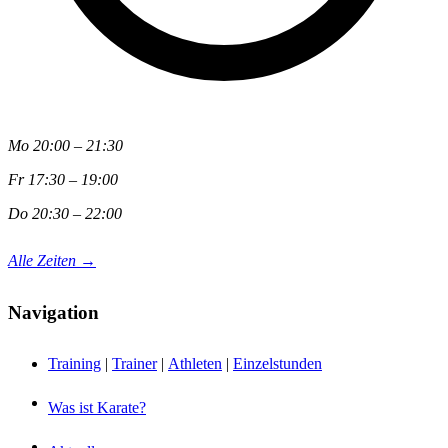
Mo 20:00 – 21:30
Fr 17:30 – 19:00
Do 20:30 – 22:00
Alle Zeiten →
Navigation
Training
|
Trainer
|
Athleten
|
Einzelstunden
Was ist Karate?