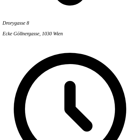
Drorygasse 8
Ecke Göllnergasse, 1030 Wien