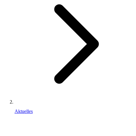
Aktuelles