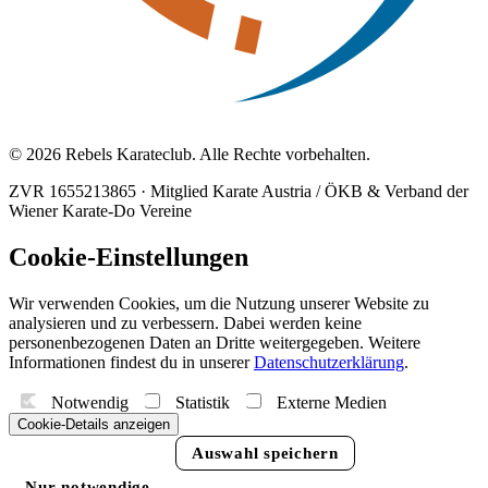
© 2026 Rebels Karateclub. Alle Rechte vorbehalten.
ZVR 1655213865
·
Mitglied Karate Austria / ÖKB & Verband der
Wiener Karate-Do Vereine
Cookie-Einstellungen
Wir verwenden Cookies, um die Nutzung unserer Website zu
analysieren und zu verbessern. Dabei werden keine
personenbezogenen Daten an Dritte weitergegeben. Weitere
Informationen findest du in unserer
Datenschutzerklärung
.
Notwendig
Statistik
Externe Medien
Cookie-Details anzeigen
Alle akzeptieren
Auswahl speichern
Nur notwendige