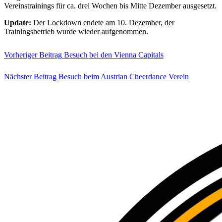
Vereinstrainings für ca. drei Wochen bis Mitte Dezember ausgesetzt.
Update:
Der Lockdown endete am 10. Dezember, der
Trainingsbetrieb wurde wieder aufgenommen.
Vorheriger Beitrag
Besuch bei den Vienna Capitals
Nächster Beitrag
Besuch beim Austrian Cheerdance Verein