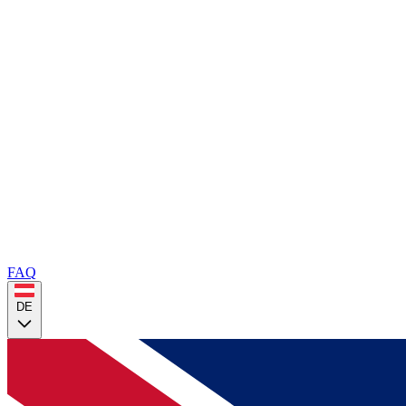
FAQ
DE