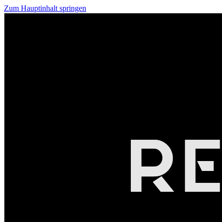
Zum Hauptinhalt springen