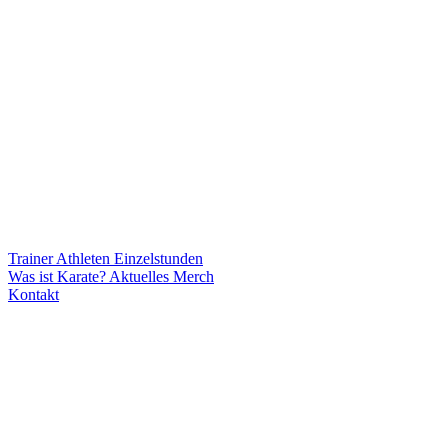
Trainer
Athleten
Einzelstunden
Was ist Karate?
Aktuelles
Merch
Kontakt