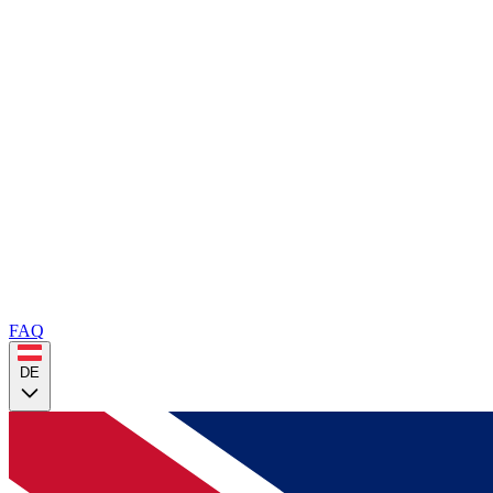
FAQ
DE