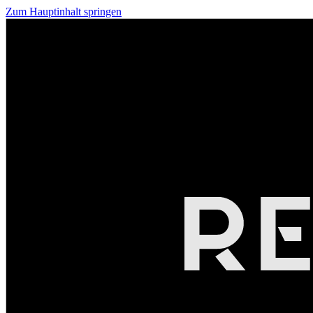
Zum Hauptinhalt springen