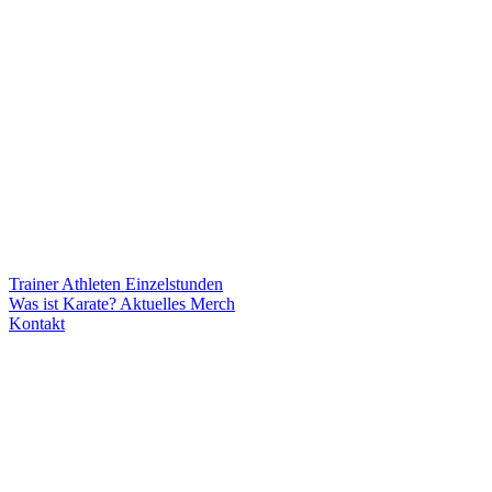
Trainer
Athleten
Einzelstunden
Was ist Karate?
Aktuelles
Merch
Kontakt