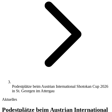
Podestplätze beim Austrian International Shotokan Cup 2026
in St. Georgen im Attergau
Aktuelles
Podestplätze beim Austrian International