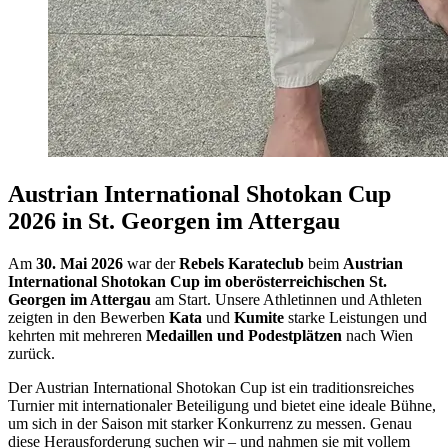
Austrian International Shotokan Cup
2026 in St. Georgen im Attergau
Am
30. Mai 2026
war der
Rebels Karateclub
beim
Austrian
International Shotokan Cup im oberösterreichischen St.
Georgen im Attergau
am Start. Unsere Athletinnen und Athleten
zeigten in den Bewerben
Kata
und
Kumite
starke Leistungen und
kehrten mit mehreren
Medaillen und Podestplätzen
nach Wien
zurück.
Der Austrian International Shotokan Cup ist ein traditionsreiches
Turnier mit internationaler Beteiligung und bietet eine ideale Bühne,
um sich in der Saison mit starker Konkurrenz zu messen. Genau
diese Herausforderung suchen wir – und nahmen sie mit vollem