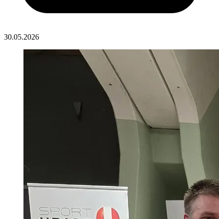
30.05.2026