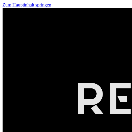
Zum Hauptinhalt springen