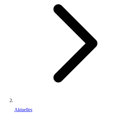
Aktuelles