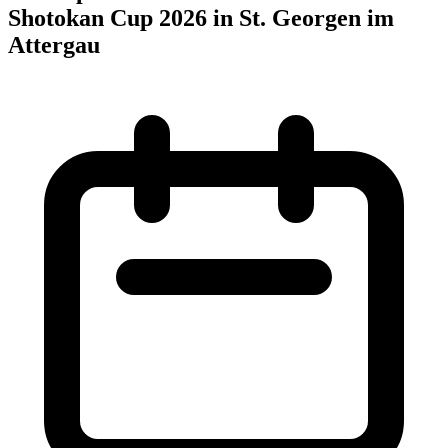
Shotokan Cup 2026 in St. Georgen im
Attergau