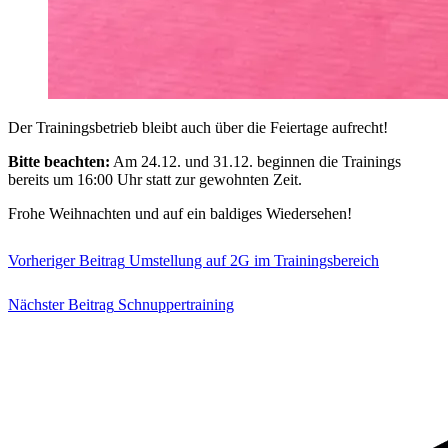
Der Trainingsbetrieb bleibt auch über die Feiertage aufrecht!
Bitte beachten:
Am 24.12. und 31.12. beginnen die Trainings
bereits um 16:00 Uhr statt zur gewohnten Zeit.
Frohe Weihnachten und auf ein baldiges Wiedersehen!
Vorheriger Beitrag
Umstellung auf 2G im Trainingsbereich
Nächster Beitrag
Schnuppertraining