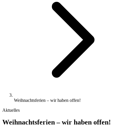
Weihnachtsferien – wir haben offen!
Aktuelles
Weihnachtsferien – wir haben offen!