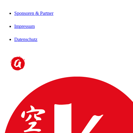
Sponsoren & Partner
Impressum
Datenschutz