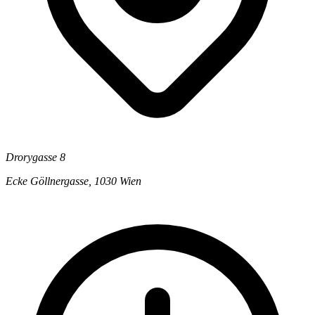
Drorygasse 8
Ecke Göllnergasse, 1030 Wien