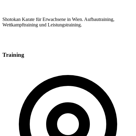
Shotokan Karate für Erwachsene in Wien. Aufbautraining,
Wettkampftraining und Leistungstraining.
Training