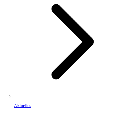
Aktuelles