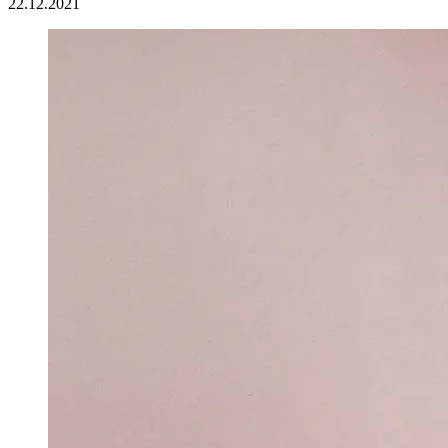
22.12.2021