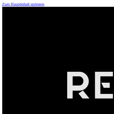
Zum Hauptinhalt springen