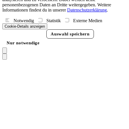
personenbezogenen Daten an Dritte weitergegeben. Weitere
Informationen findest du in unserer
Datenschutzerklärung
.
Notwendig
Statistik
Externe Medien
Cookie-Details anzeigen
Alle akzeptieren
Auswahl speichern
Nur notwendige