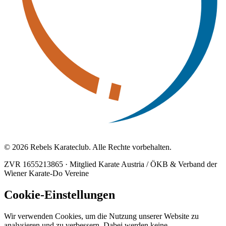
© 2026 Rebels Karateclub. Alle Rechte vorbehalten.
ZVR 1655213865
·
Mitglied Karate Austria / ÖKB & Verband der
Wiener Karate-Do Vereine
Cookie-Einstellungen
Wir verwenden Cookies, um die Nutzung unserer Website zu
analysieren und zu verbessern. Dabei werden keine