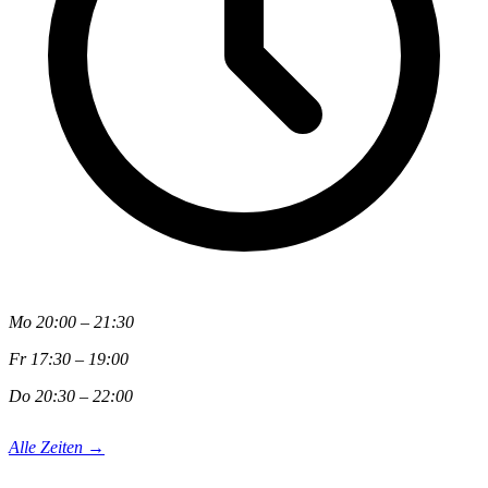
Mo 20:00 – 21:30
Fr 17:30 – 19:00
Do 20:30 – 22:00
Alle Zeiten →