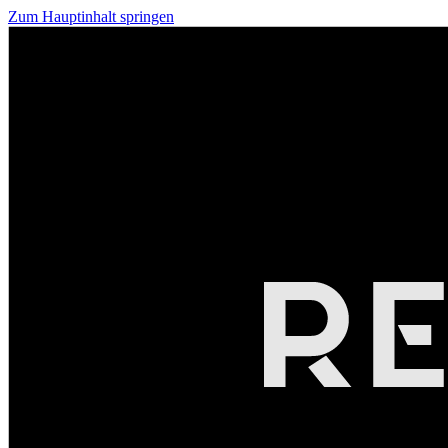
Zum Hauptinhalt springen