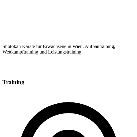
Shotokan Karate für Erwachsene in Wien. Aufbautraining,
Wettkampftraining und Leistungstraining.
Training