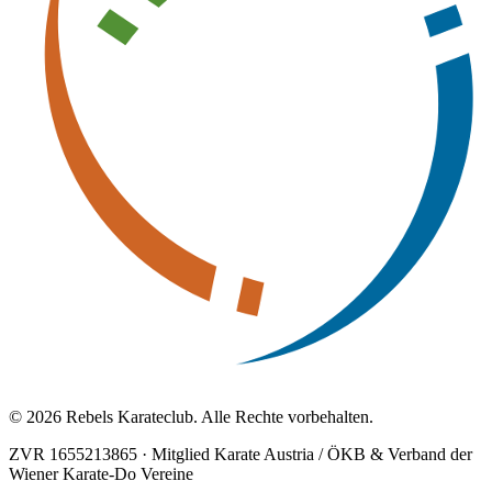
© 2026 Rebels Karateclub. Alle Rechte vorbehalten.
ZVR 1655213865
·
Mitglied Karate Austria / ÖKB & Verband der
Wiener Karate-Do Vereine