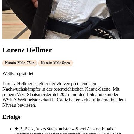
Lorenz Hellmer
Kumite Male -75kg
Kumite Male Open
Wettkampfathlet
Lorenz Hellmer ist einer der vielversprechendsten
Nachwuchskämpfer in der österreichischen Karate-Szene. Mit
seinem Vize-Staatsmeistertitel 2025 und der Teilnahme an der
WSKA Weltmeisterschaft in Cádiz hat er sich auf internationalem
Niveau bewiesen.
Erfolge
★
2. Platz, Vize-Staatsmeister
– Sport Austria Finals /