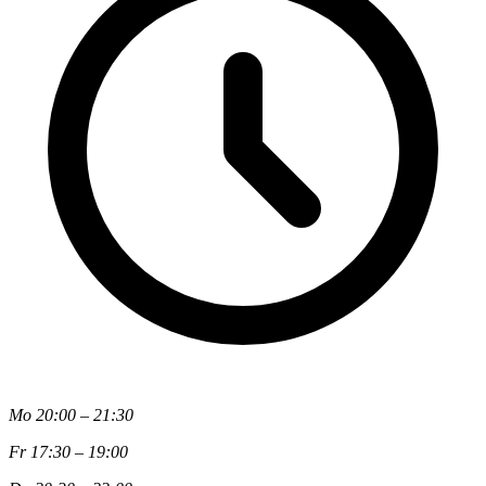
Mo 20:00 – 21:30
Fr 17:30 – 19:00