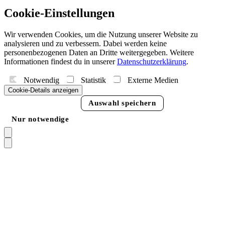
Cookie-Einstellungen
Wir verwenden Cookies, um die Nutzung unserer Website zu
analysieren und zu verbessern. Dabei werden keine
personenbezogenen Daten an Dritte weitergegeben. Weitere
Informationen findest du in unserer
Datenschutzerklärung
.
Notwendig
Statistik
Externe Medien
Cookie-Details anzeigen
Alle akzeptieren
Auswahl speichern
Nur notwendige