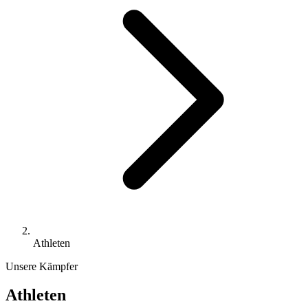
Athleten
Unsere Kämpfer
Athleten