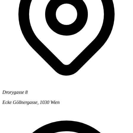
Drorygasse 8
Ecke Göllnergasse, 1030 Wien