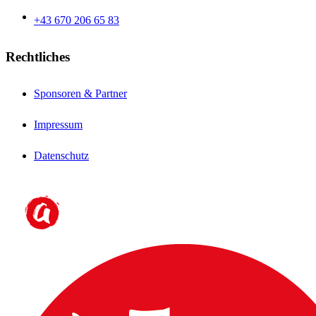
+43 670 206 65 83
Rechtliches
Sponsoren & Partner
Impressum
Datenschutz