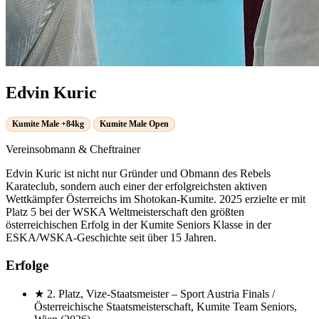
Edvin Kuric
Kumite Male +84kg
Kumite Male Open
Vereinsobmann & Cheftrainer
Edvin Kuric ist nicht nur Gründer und Obmann des Rebels
Karateclub, sondern auch einer der erfolgreichsten aktiven
Wettkämpfer Österreichs im Shotokan-Kumite. 2025 erzielte er mit
Platz 5 bei der WSKA Weltmeisterschaft den größten
österreichischen Erfolg in der Kumite Seniors Klasse in der
ESKA/WSKA-Geschichte seit über 15 Jahren.
Erfolge
★
2. Platz, Vize-Staatsmeister
– Sport Austria Finals /
Österreichische Staatsmeisterschaft, Kumite Team Seniors,