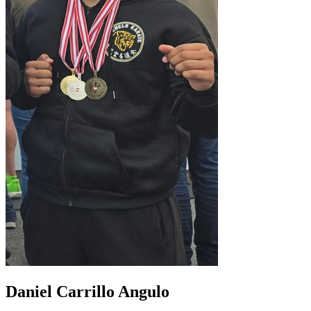
Daniel Carrillo Angulo