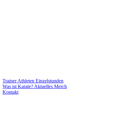
Trainer
Athleten
Einzelstunden
Was ist Karate?
Aktuelles
Merch
Kontakt