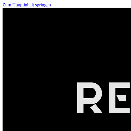
Zum Hauptinhalt springen