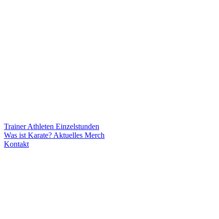
Trainer
Athleten
Einzelstunden
Was ist Karate?
Aktuelles
Merch
Kontakt