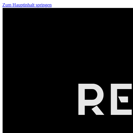
Zum Hauptinhalt springen