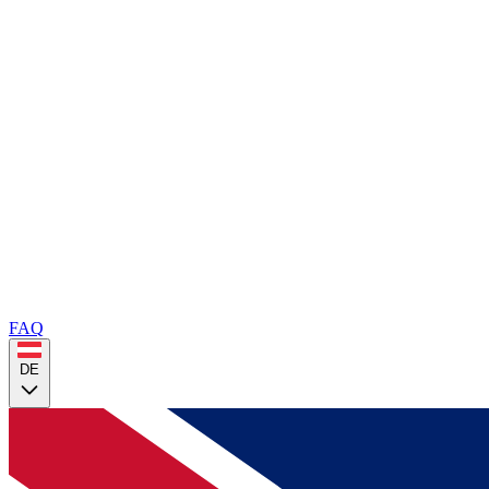
FAQ
DE